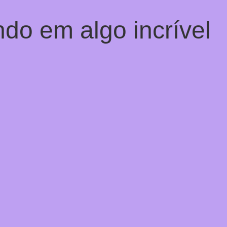
do em algo incrível