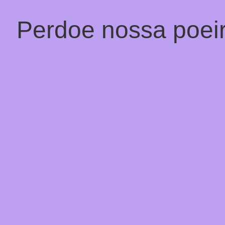
Perdoe nossa poeir