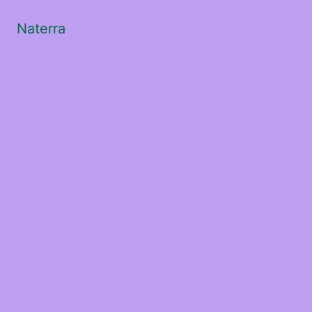
Naterra