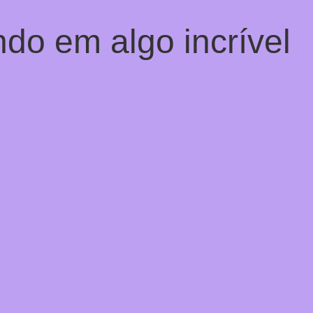
do em algo incrível