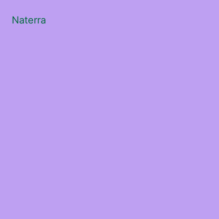
Naterra