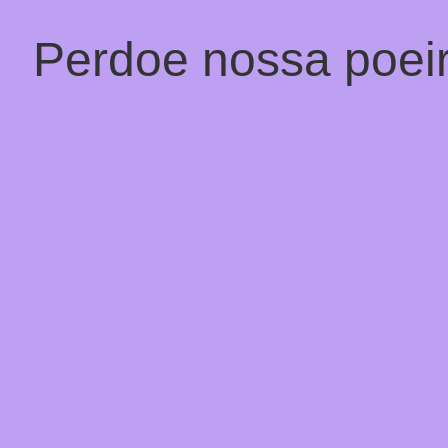
Perdoe nossa poeir