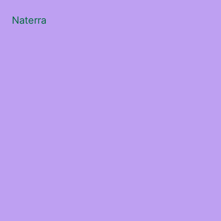
Naterra