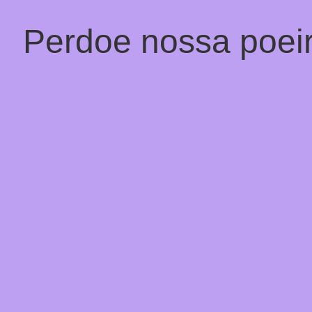
Perdoe nossa poeir