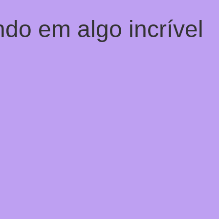
do em algo incrível