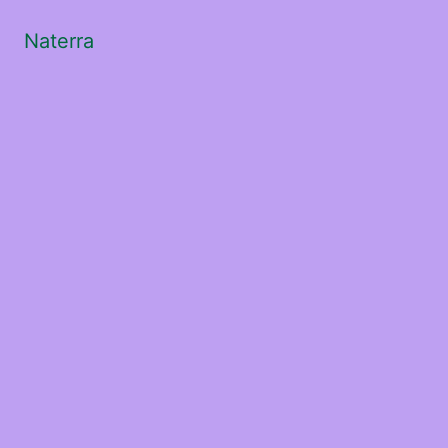
Naterra