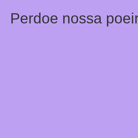
Perdoe nossa poeir