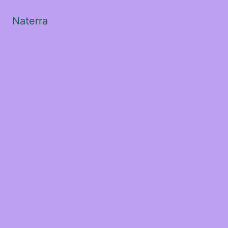
Naterra