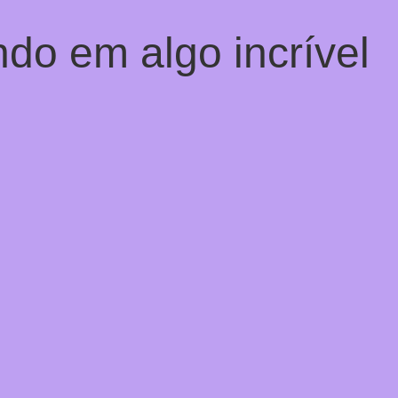
do em algo incrível