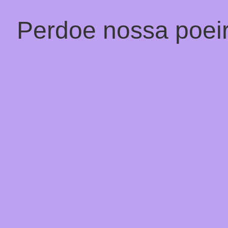
Perdoe nossa poeir