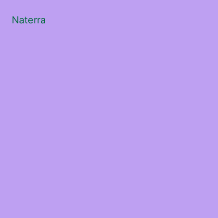
Naterra