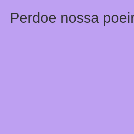
Perdoe nossa poeir