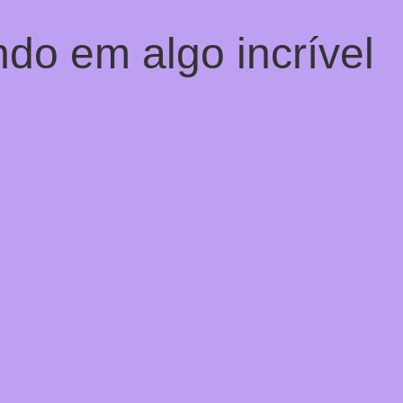
do em algo incrível