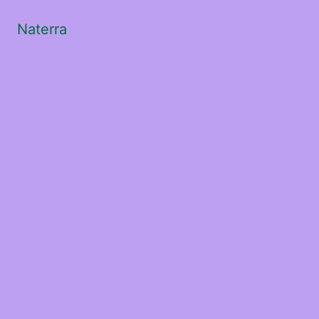
Naterra