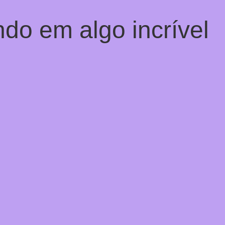
do em algo incrível