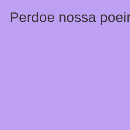
Perdoe nossa poeir