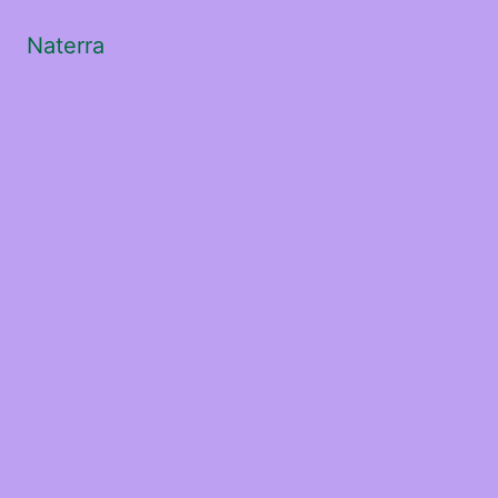
Naterra