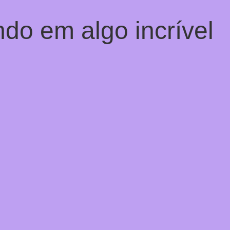
do em algo incrível