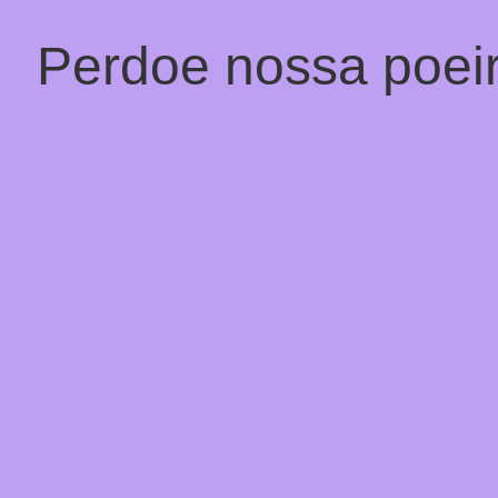
Perdoe nossa poeir