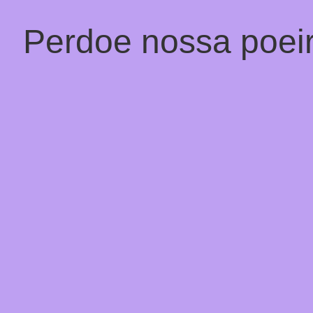
Perdoe nossa poeir