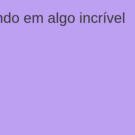
do em algo incrível