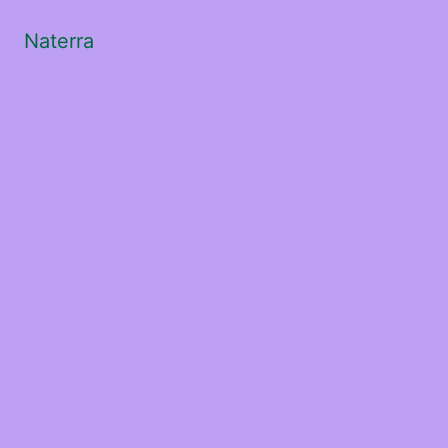
Naterra